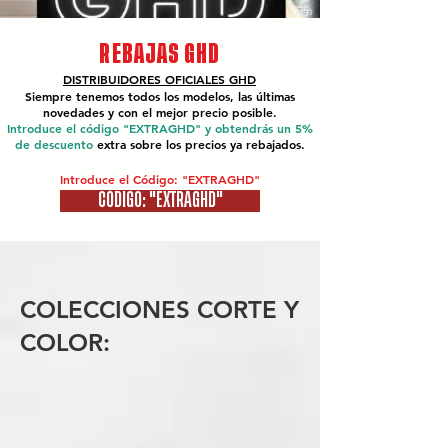
REBAJAS GHD
DISTRIBUIDORES OFICIALES
GHD
Siempre tenemos todos los modelos, las últimas
novedades y con el mejor precio posible.
Introduce el código "EXTRAGHD" y obtendrás un 5%
de descuento
extra sobre los precios ya rebajados.
Introduce el Código: "EXTRAGHD"
CÓDIGO: "EXTRAGHD"
COLECCIONES CORTE Y
COLOR: