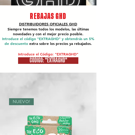
REBAJAS GHD
DISTRIBUIDORES OFICIALES
GHD
Siempre tenemos todos los modelos, las últimas
novedades y con el mejor precio posible.
Introduce el código "EXTRAGHD" y obtendrás un 5%
de descuento
extra sobre los precios ya rebajados.
Introduce el Código: "EXTRAGHD"
CÓDIGO: "EXTRAGHD"
NUEVO!