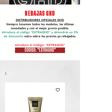
REBAJAS GHD
DISTRIBUIDORES OFICIALES
GHD
Siempre tenemos todos los modelos, las últimas
novedades y con el mejor precio posible.
Introduce el código "EXTRAGHD" y obtendrás un 5%
de descuento
extra sobre los precios ya rebajados.
Introduce el Código: "EXTRAGHD"
CÓDIGO: "EXTRAGHD"