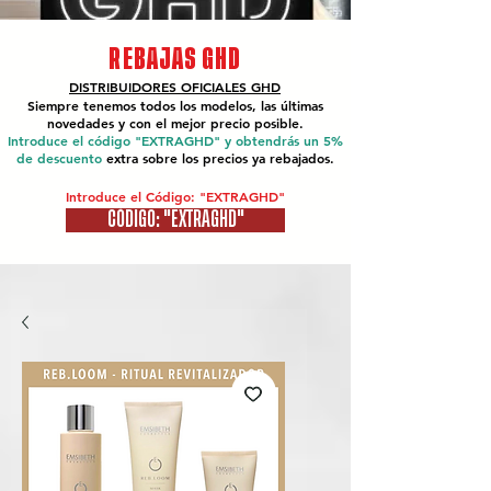
REBAJAS GHD
DISTRIBUIDORES OFICIALES
GHD
Siempre tenemos todos los modelos, las últimas
novedades y con el mejor precio posible.
Introduce el código "EXTRAGHD" y obtendrás un 5%
de descuento
extra sobre los precios ya rebajados.
Introduce el Código: "EXTRAGHD"
CÓDIGO: "EXTRAGHD"