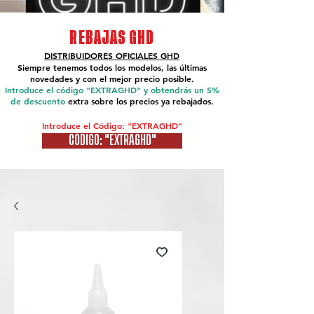
REBAJAS GHD
DISTRIBUIDORES OFICIALES
GHD
Siempre tenemos todos los modelos, las últimas
novedades y con el mejor precio posible.
Introduce el código "EXTRAGHD" y obtendrás un 5%
de descuento
extra sobre los precios ya rebajados.
Introduce el Código: "EXTRAGHD"
CÓDIGO: "EXTRAGHD"