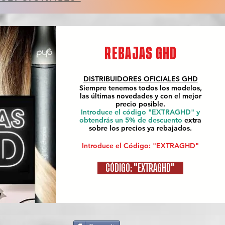
REBAJAS GHD
DISTRIBUIDORES OFICIALES
GHD
Siempre tenemos todos los modelos,
las últimas novedades y con el mejor
precio posible.
Introduce el código "EXTRAGHD" y
obtendrás un 5% de descuento
extra
sobre los precios ya rebajados.
Introduce el Código: "EXTRAGHD"
CÓDIGO: "EXTRAGHD"