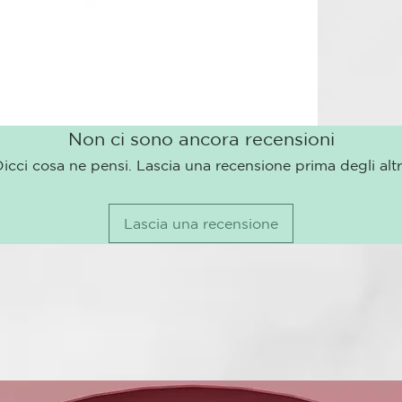
al secado y ra
Non ci sono ancora recensioni
icci cosa ne pensi. Lascia una recensione prima degli altr
Lascia una recensione