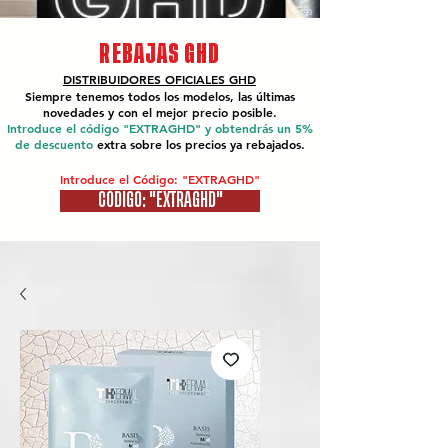
REBAJAS GHD
DISTRIBUIDORES OFICIALES
GHD
Siempre tenemos todos los modelos, las últimas
novedades y con el mejor precio posible.
Introduce el código "EXTRAGHD" y obtendrás un 5%
de descuento
extra sobre los precios ya rebajados.
Introduce el Código: "EXTRAGHD"
CÓDIGO: "EXTRAGHD"