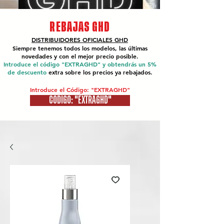
REBAJAS GHD
DISTRIBUIDORES OFICIALES
GHD
Siempre tenemos todos los modelos, las últimas
novedades y con el mejor precio posible.
Introduce el código "EXTRAGHD" y obtendrás un 5%
de descuento
extra sobre los precios ya rebajados.
Introduce el Código: "EXTRAGHD"
CÓDIGO: "EXTRAGHD"