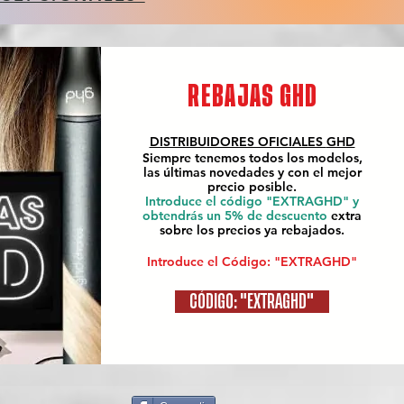
REBAJAS GHD
DISTRIBUIDORES OFICIALES
GHD
Siempre tenemos todos los modelos,
las últimas novedades y con el mejor
precio posible.
Introduce el código "EXTRAGHD" y
obtendrás un 5% de descuento
extra
sobre los precios ya rebajados.
Introduce el Código: "EXTRAGHD"
CÓDIGO: "EXTRAGHD"