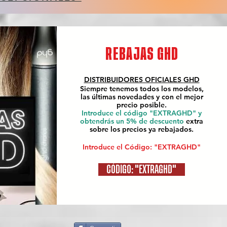
REBAJAS GHD
DISTRIBUIDORES OFICIALES
GHD
Siempre tenemos todos los modelos,
las últimas novedades y con el mejor
precio posible.
Introduce el código "EXTRAGHD" y
obtendrás un 5% de descuento
extra
sobre los precios ya rebajados.
Introduce el Código: "EXTRAGHD"
CÓDIGO: "EXTRAGHD"