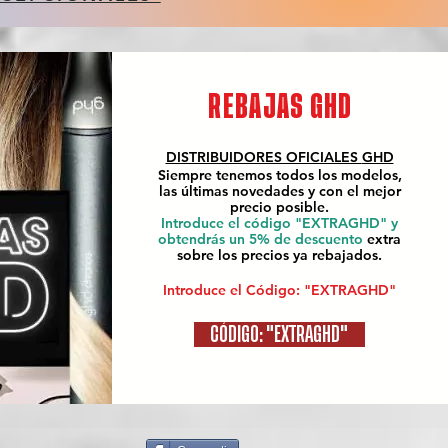
REBAJAS GHD
DISTRIBUIDORES OFICIALES
GHD
Siempre tenemos todos los modelos,
las últimas novedades y con el mejor
precio posible.
Introduce el código "EXTRAGHD" y
obtendrás un 5% de descuento
extra
sobre los precios ya rebajados.
Introduce el Código: "EXTRAGHD"
CÓDIGO: "EXTRAGHD"