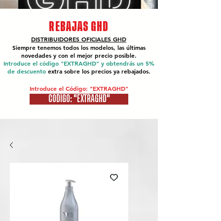
REBAJAS GHD
DISTRIBUIDORES OFICIALES
GHD
Siempre tenemos todos los modelos, las últimas
novedades y con el mejor precio posible.
Introduce el código "EXTRAGHD" y obtendrás un 5%
de descuento
extra sobre los precios ya rebajados.
Introduce el Código: "EXTRAGHD"
CÓDIGO: "EXTRAGHD"